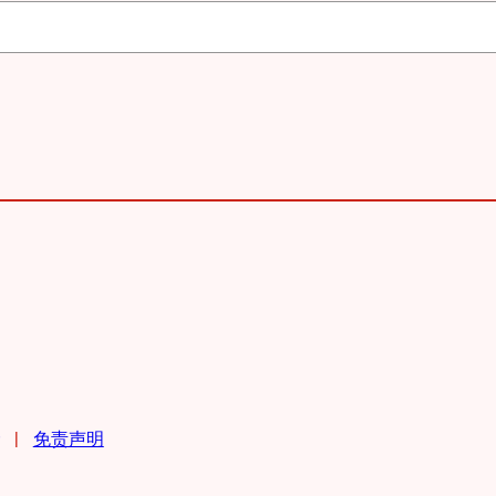
|
免责声明