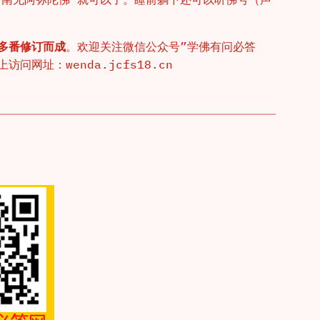
多番修订而成
。欢迎关注微信公众号”学佛有问必答
网址：wenda.jcfs18.cn