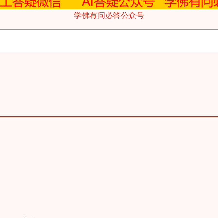
学佛有问必答公众号