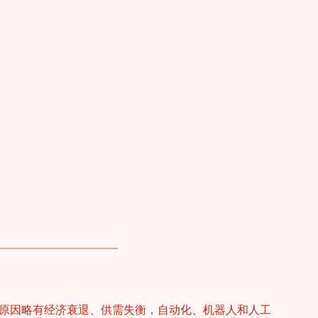
原因略有经济衰退、供需失衡，自动化、机器人和人工